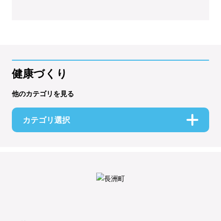
健康づくり
他のカテゴリを見る
カテゴリ選択