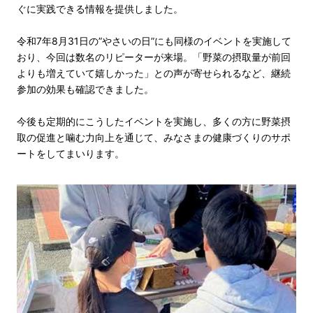
ぐに実践できる情報を提供しました。
令和7年8月31日の”やさいの日”にも同様のイベントを実施して
おり、今回は数名のリピーターが来場。「野菜の摂取量が前回
よりも増えていて嬉しかった」との声が寄せられるなど、継続
参加の効果も確認できました。
今後も定期的にこうしたイベントを実施し、多くの方に野菜摂
取の促進と噛む力向上を通じて、みなさまの健康づくりのサポ
ートをしてまいります。