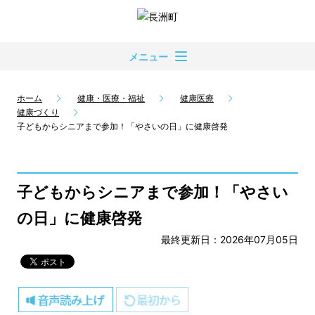
メニュー
ホーム
健康・医療・福祉
健康医療
健康づくり
子どもからシニアまで参加！「やさいの日」に健康啓発
子どもからシニアまで参加！「やさい
の日」に健康啓発
最終更新日：2026年07月05日