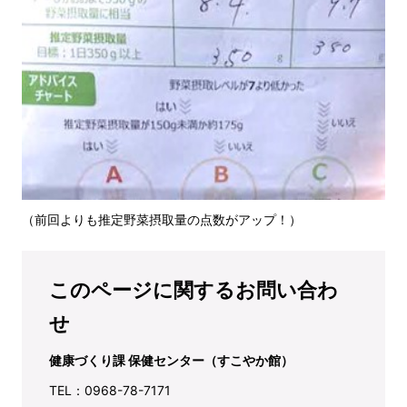
（前回よりも推定野菜摂取量の点数がアップ！）
このページに関するお問い合わ
せ
健康づくり課 保健センター（すこやか館）
TEL：0968-78-7171