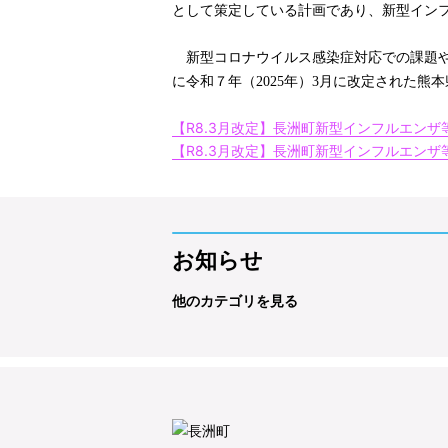
として策定している計画であり、新型イン
新型コロナウイルス感染症対応での課題や、
に令和７年（2025年）3月に改定された
【R8.3月改定】長洲町新型インフルエン
【R8.3月改定】長洲町新型インフルエン
お知らせ
他のカテゴリを見る