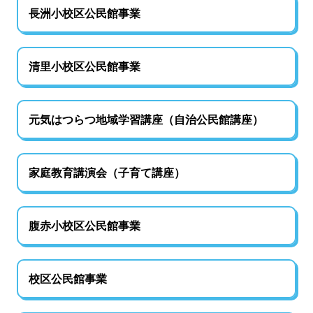
長洲小校区公民館事業
清里小校区公民館事業
元気はつらつ地域学習講座（自治公民館講座）
家庭教育講演会（子育て講座）
腹赤小校区公民館事業
校区公民館事業