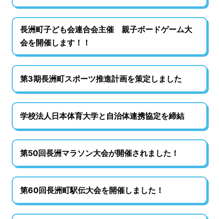
長洲町子ども会連合会主催 親子ボードゲーム大
会を開催します！！
第3期長洲町スポーツ推進計画を策定しました
学校法人日本体育大学と自治体連携協定を締結
第50回長洲マラソン大会が開催されました！
第60回長洲町駅伝大会を開催しました！