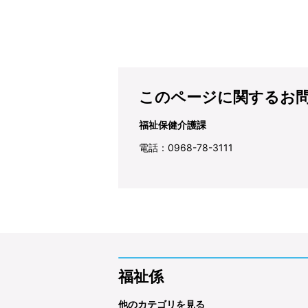
このページに関するお
福祉保健介護課
電話：0968-78-3111
福祉係
他のカテゴリを見る