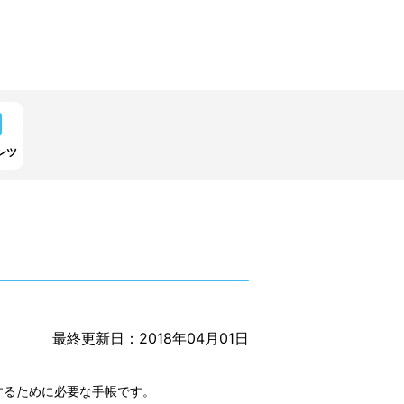
ンツ
最終更新日：2018年04月01日
するために必要な手帳です。