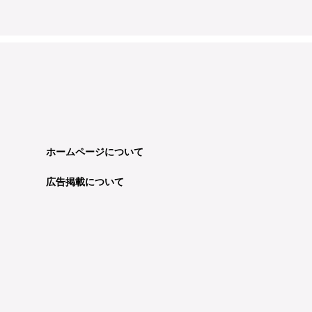
ホームページについて
広告掲載について