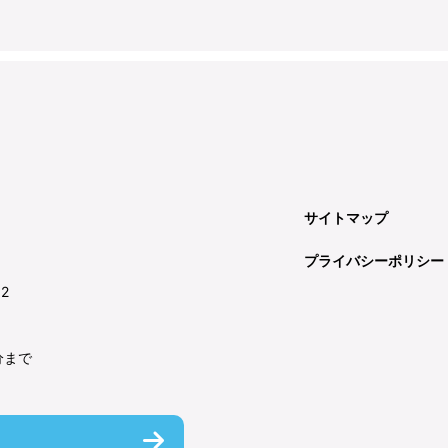
サイトマップ
プライバシーポリシー
92
分まで