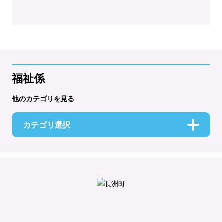
福祉係
他のカテゴリを見る
カテゴリ選択