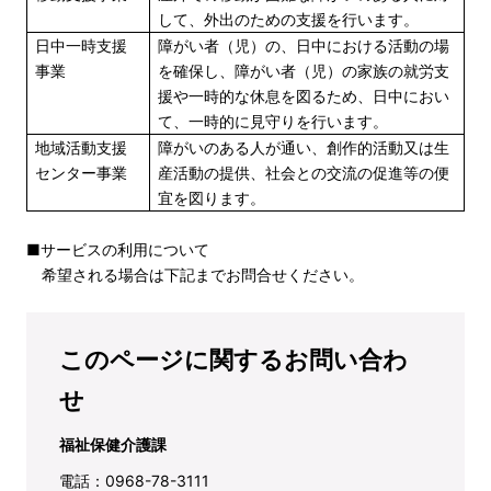
して、外出のための支援を行います。
日中一時支援
障がい者（児）の、日中における活動の場
事業
を確保し、障がい者（児）の家族の就労支
援や一時的な休息を図るため、日中におい
て、一時的に見守りを行います。
地域活動支援
障がいのある人が通い、創作的活動又は生
センター事業
産活動の提供、社会との交流の促進等の便
宜を図ります。
■サービスの利用について
希望される場合は下記までお問合せください。
このページに関するお問い合わ
せ
福祉保健介護課
電話：0968-78-3111