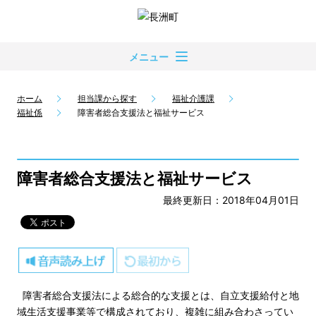
メニュー
ホーム
担当課から探す
福祉介護課
福祉係
障害者総合支援法と福祉サービス
障害者総合支援法と福祉サービス
最終更新日：2018年04月01日
障害者総合支援法による総合的な支援とは、自立支援給付と地
域生活支援事業等で構成されており、複雑に組み合わさってい