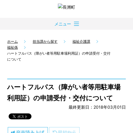
メニュー
ホーム
担当課から探す
福祉介護課
福祉係
ハートフルパス（障がい者等用駐車場利用証）の申請受付・交付
について
ハートフルパス（障がい者等用駐車場
利用証）の申請受付・交付について
最終更新日：2018年03月01日