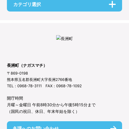
カテゴリ選択
長洲町（ナガスマチ）
〒869-0198
熊本県玉名郡長洲町大字長洲2766番地
TEL：0968-78-3111 FAX：0968-78-1092
開庁時間
月曜～金曜日 午前8時30分から午後5時15分まで
（国民の祝日、休日、年末年始を除く）
各課へのお問い合わせ