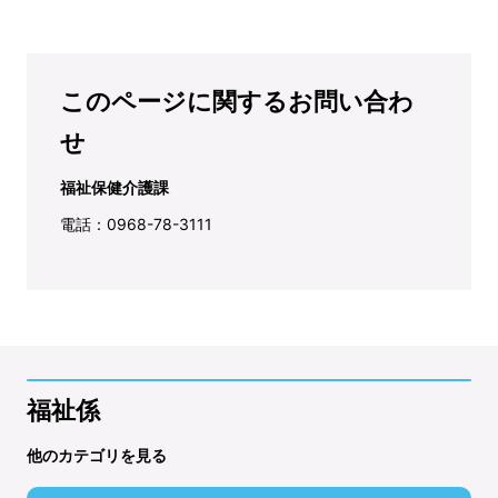
このページに関するお問い合わ
せ
福祉保健介護課
電話：0968-78-3111
福祉係
他のカテゴリを見る