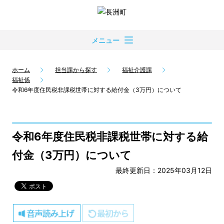
メニュー
ホーム
担当課から探す
福祉介護課
福祉係
令和6年度住民税非課税世帯に対する給付金（3万円）について
令和6年度住民税非課税世帯に対する給
付金（3万円）について
最終更新日：2025年03月12日