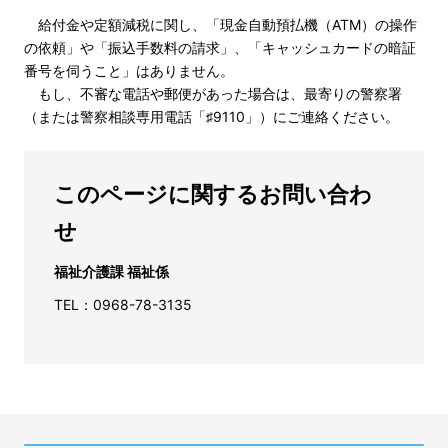
給付金や定額減税に関し、「現金自動預払機（ATM）の操作
の依頼」や「振込手数料の請求」、「キャッシュカードの暗証
番号を伺うこと」はありません。
もし、不審な電話や郵便があった場合は、最寄りの警察署
（または警察相談専用電話「♯9110」）にご連絡ください。
このページに関するお問い合わ
せ
福祉介護課 福祉係
TEL：0968-78-3135