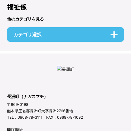
福祉係
他のカテゴリを見る
カテゴリ選択
長洲町（ナガスマチ）
〒869-0198
熊本県玉名郡長洲町大字長洲2766番地
TEL：0968-78-3111 FAX：0968-78-1092
開庁時間