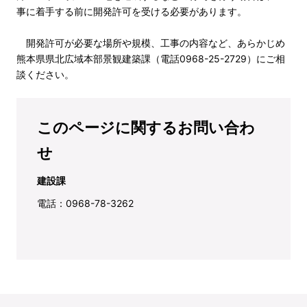
事に着手する前に開発許可を受ける必要があります。
開発許可が必要な場所や規模、工事の内容など、あらかじめ
熊本県県北広域本部景観建築課（電話0968-25-2729）にご相
談ください。
このページに関するお問い合わ
せ
建設課
電話：0968-78-3262