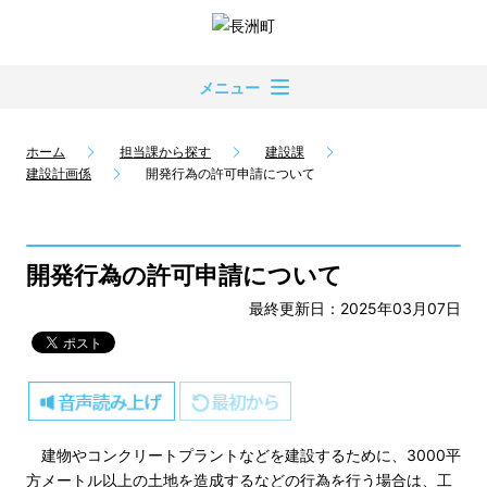
メニュー
ホーム
担当課から探す
建設課
建設計画係
開発行為の許可申請について
開発行為の許可申請について
最終更新日：2025年03月07日
建物やコンクリートプラントなどを建設するために、3000平
方メートル以上の土地を造成するなどの行為を行う場合は、工