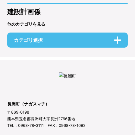
建設計画係
他のカテゴリを見る
カテゴリ選択
長洲町（ナガスマチ）
〒869-0198
熊本県玉名郡長洲町大字長洲2766番地
TEL：0968-78-3111 FAX：0968-78-1092