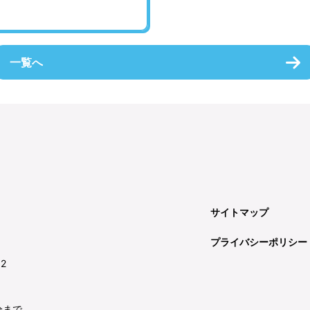
一覧へ
サイトマップ
プライバシーポリシー
92
分まで