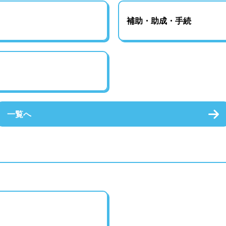
補助・助成・手続
一覧へ