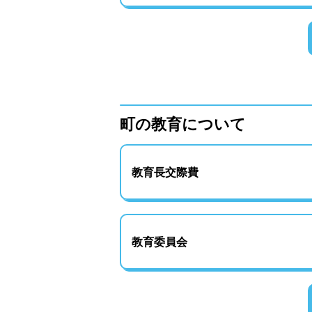
町の教育について
教育長交際費
教育委員会