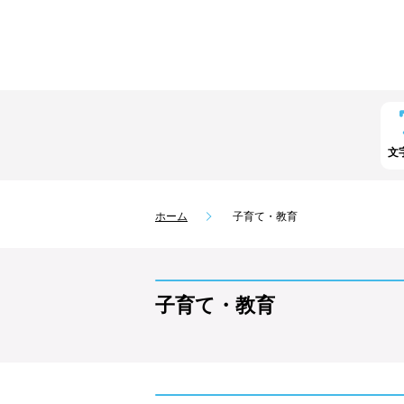
文
ホーム
子育て・教育
子育て・教育