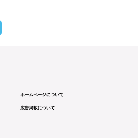
ホームページについて
広告掲載について