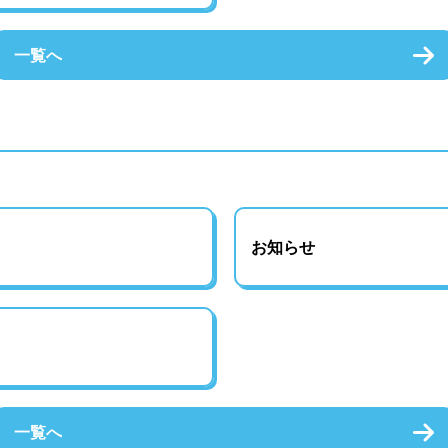
一覧へ
お知らせ
一覧へ