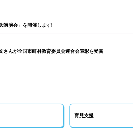
念講演会」を開催します!
文さんが全国市町村教育委員会連合会表彰を受賞
育児支援