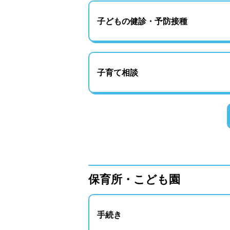
子どもの健診・予防接種
子育て相談
保育所・こども園
手続き