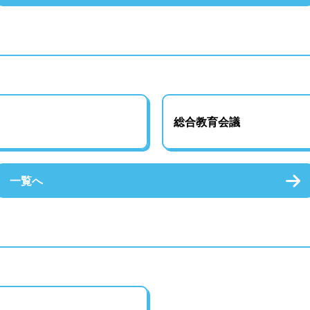
総合教育会議
一覧へ