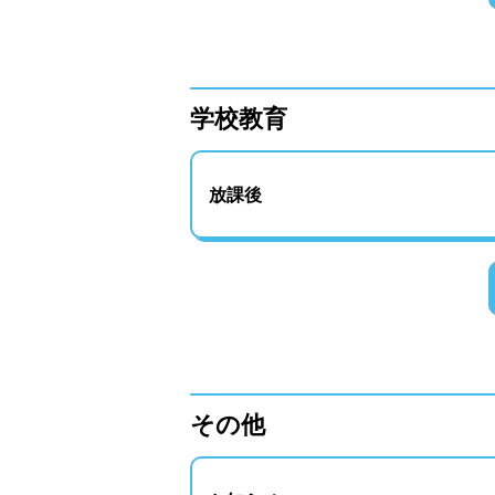
学校教育
放課後
その他