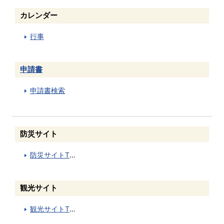
カレンダー
行事
申請書
申請書検索
防災サイト
防災サイトTOP
観光サイト
観光サイトTOP