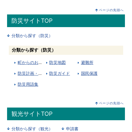
ページの先頭へ
防災サイトTOP
分類から探す（防災）
分類から探す（防災）
町からのお知らせ
防災地図
避難所
防災計画・災害時協定
防災ガイド
国民保護
防災用語集
ページの先頭へ
観光サイトTOP
分類から探す（観光）
申請書