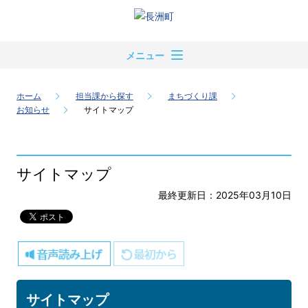
メニュー
ホーム
担当課から探す
まちづくり課
お知らせ
サイトマップ
サイトマップ
最終更新日：2025年03月10日
サイトマップ