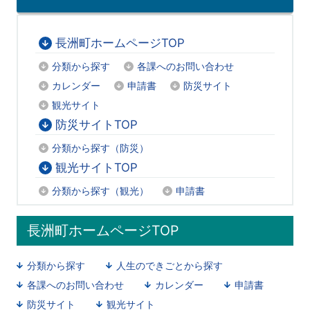
長洲町ホームページTOP
分類から探す
各課へのお問い合わせ
カレンダー
申請書
防災サイト
観光サイト
防災サイトTOP
分類から探す（防災）
観光サイトTOP
分類から探す（観光）
申請書
長洲町ホームページTOP
分類から探す
人生のできごとから探す
各課へのお問い合わせ
カレンダー
申請書
防災サイト
観光サイト