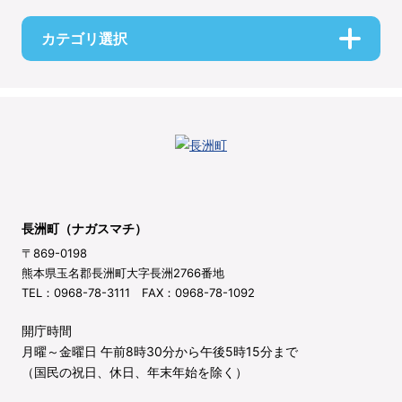
カテゴリ選択
長洲町（ナガスマチ）
〒869-0198
熊本県玉名郡長洲町大字長洲2766番地
TEL：0968-78-3111 FAX：0968-78-1092
開庁時間
月曜～金曜日 午前8時30分から午後5時15分まで
（国民の祝日、休日、年末年始を除く）