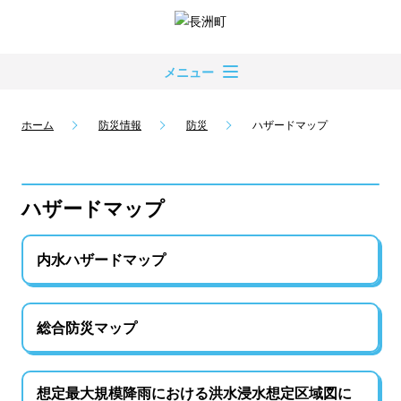
メニュー
ホーム
防災情報
防災
ハザードマップ
ハザードマップ
内水ハザードマップ
総合防災マップ
想定最大規模降雨における洪水浸水想定区域図に