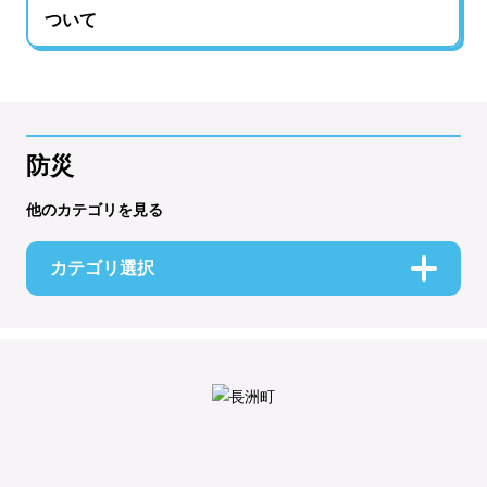
ついて
防災
他のカテゴリを見る
カテゴリ選択