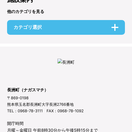
他のカテゴリを見る
カテゴリ選択
長洲町（ナガスマチ）
〒869-0198
熊本県玉名郡長洲町大字長洲2766番地
TEL：0968-78-3111 FAX：0968-78-1092
開庁時間
月曜～金曜日 午前8時30分から午後5時15分まで