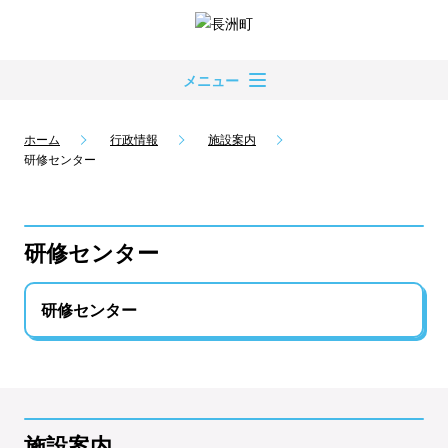
メニュー
ホーム
行政情報
施設案内
研修センター
研修センター
研修センター
施設案内