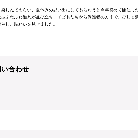
り楽しんでもらい、夏休みの思い出にしてもらおうと今年初めて開催し
大型ふわふわ遊具が並び立ち、子どもたちから保護者の方まで、びしょ
開催し、賑わいを見せました。
問い合わせ