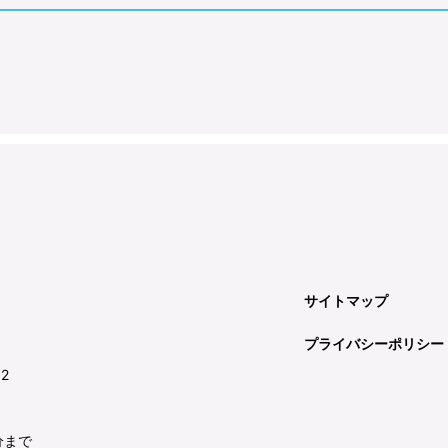
サイトマップ
プライバシーポリシー
92
分まで