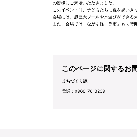
の皆様にご来場いただきました。
このイベントは、子どもたちに夏を思いき
会場には、超巨大プールや水遊びができる
また、会場では「ながす軽トラ市」も同時
このページに関するお
まちづくり課
電話：0968-78-3239