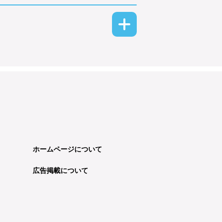
ホームページについて
広告掲載について