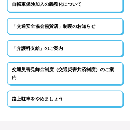
自転車保険加入の義務化について
「交通安全協会協賛店」制度のお知らせ
「介護料支給」のご案内
交通災害見舞金制度（交通災害共済制度）のご案
内
路上駐車をやめましょう