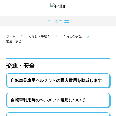
メニュー
ホーム
くらし・手続き
くらしの安全
交通・安全
交通・安全
自転車乗車用ヘルメットの購入費用を助成します
自転車利用時のヘルメット着用について