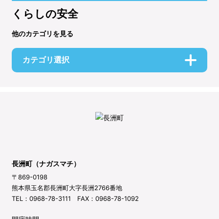
くらしの安全
他のカテゴリを見る
カテゴリ選択
長洲町（ナガスマチ）
〒869-0198
熊本県玉名郡長洲町大字長洲2766番地
TEL：0968-78-3111 FAX：0968-78-1092