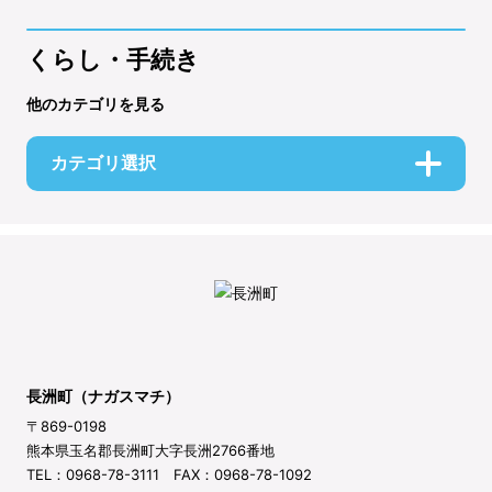
くらし・手続き
他のカテゴリを見る
カテゴリ選択
長洲町（ナガスマチ）
〒869-0198
熊本県玉名郡長洲町大字長洲2766番地
TEL：0968-78-3111 FAX：0968-78-1092