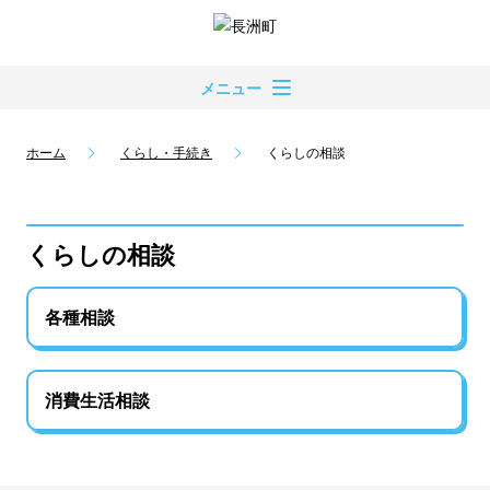
メニュー
ホーム
くらし・手続き
くらしの相談
くらしの相談
各種相談
消費生活相談