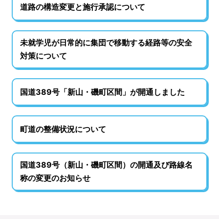
道路の構造変更と施行承認について
未就学児が日常的に集団で移動する経路等の安全
対策について
国道389号「新山・磯町区間」が開通しました
町道の整備状況について
国道389号（新山・磯町区間）の開通及び路線名
称の変更のお知らせ