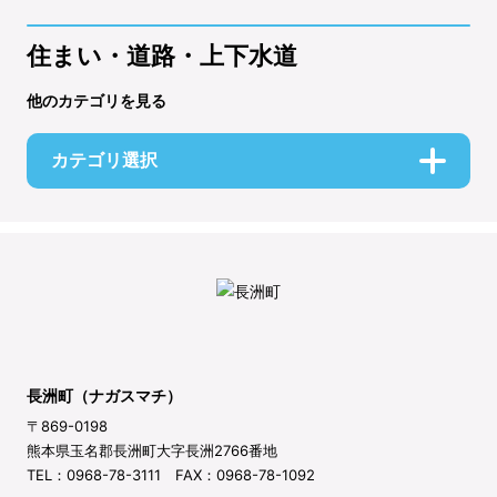
住まい・道路・上下水道
他のカテゴリを見る
カテゴリ選択
長洲町（ナガスマチ）
〒869-0198
熊本県玉名郡長洲町大字長洲2766番地
TEL：0968-78-3111 FAX：0968-78-1092