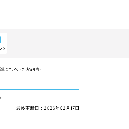
ンツ
調整について（外務省発表）
）
最終更新日：2026年02月17日