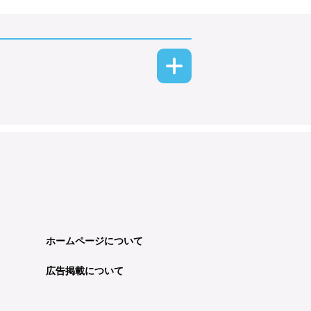
ホームページについて
広告掲載について