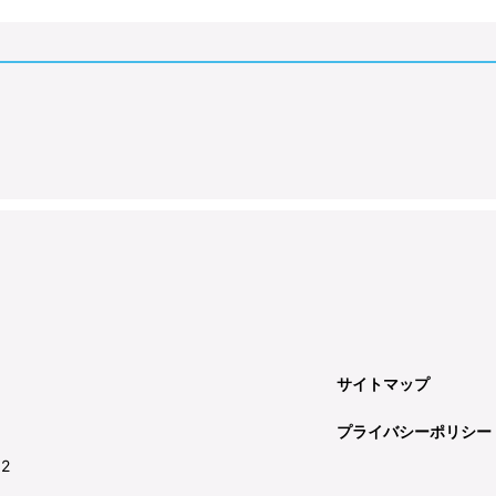
サイトマップ
プライバシーポリシー
92