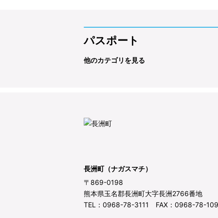
パスポート
他のカテゴリを見る
長洲町（ナガスマチ）
〒869-0198
熊本県玉名郡長洲町大字長洲2766番地
TEL：0968-78-3111 FAX：0968-78-10