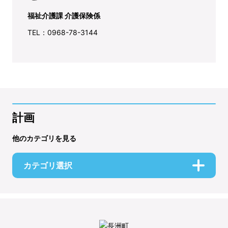
福祉介護課 介護保険係
TEL：0968-78-3144
計画
他のカテゴリを見る
カテゴリ選択