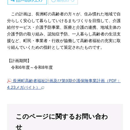
この計画は、長洲町の高齢者の方々が、住み慣れた地域で自
分らしく安心して暮らしていけるまちづくりを目指して、介護
給付サービス・介護予防事業、医療と介護の連携、地域主体の
介護予防の取り組み、認知症予防、一人暮らし高齢者の生活支
援など、町民・事業者・行政が協働して高齢者福祉の充実に取
り組んでいくための指針として策定されたものです。
【計画期間】
令和6年度～令和8年度
長洲町高齢者福祉計画及び第9期介護保険事業計画（PDF：
4.23メガバイト）
このページに関するお問い合わ
せ