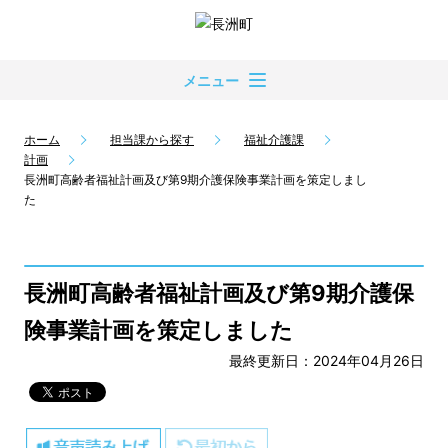
メニュー
ホーム
担当課から探す
福祉介護課
計画
長洲町高齢者福祉計画及び第9期介護保険事業計画を策定しまし
た
長洲町高齢者福祉計画及び第9期介護保
険事業計画を策定しました
最終更新日：2024年04月26日