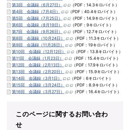
第3回 会議録（6月27日）
（PDF：14.3キロバイト）
第4回 会議録（7月4日）
（PDF：40.4キロバイト）
第5回 会議録（7月25日）
（PDF：14.9キロバイト）
第6回 会議録（8月19日）
（PDF：9キロバイト）
第7回 会議録（9月26日）
（PDF：12.7キロバイト）
第8回 会議録（10月24日）
（PDF：11.3キロバイト）
第9回 会議録（11月28日）
（PDF：19キロバイト）
第10回 会議録（12月12日）
（PDF：13.8キロバイト）
第11回 会議録（1月23日）
（PDF：15.4キロバイト）
第12回 会議録（2月13日）
（PDF：17.9キロバイト）
第13回 会議録（2月20日）
（PDF：15.9キロバイト）
第14回 会議録（3月1日）
（PDF：6キロバイト）
第15回 会議録（3月24日）
（PDF：8.9キロバイト）
第16回 会議録（3月27日）
（PDF：16.4キロバイト）
このページに関するお問い合わ
せ