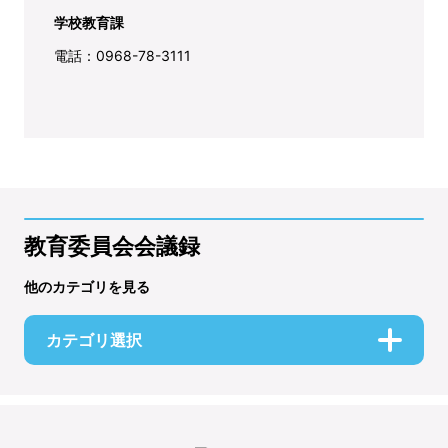
学校教育課
電話：0968-78-3111
教育委員会会議録
他のカテゴリを見る
カテゴリ選択