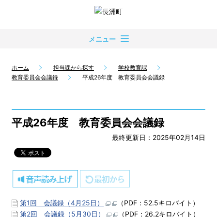
メニュー
ホーム
担当課から探す
学校教育課
教育委員会会議録
平成26年度 教育委員会会議録
平成26年度 教育委員会会議録
最終更新日：2025年02月14日
第1回 会議録（4月25日）
（PDF：52.5キロバイト）
第2回 会議録（5月30日）
（PDF：26.2キロバイト）