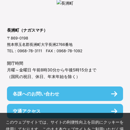
長洲町（ナガスマチ）
〒869-0198
熊本県玉名郡長洲町大字長洲2766番地
TEL：0968-78-3111 FAX：0968-78-1092
開庁時間
月曜～金曜日 午前8時30分から午後5時15分まで
（国民の祝日、休日、年末年始を除く）
各課へのお問い合わせ
交通アクセス
このウェブサイトでは、サイトの利便性向上を目的にクッキーを
使用しております。このまま本ウェブサイトをご利用いただく場