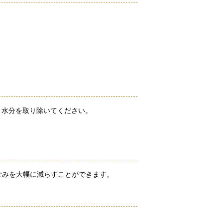
り水分を取り除いてください。
ごみを大幅に減らすことができます。