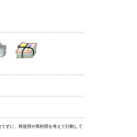
捨てずに、再使用や再利用を考えて行動して