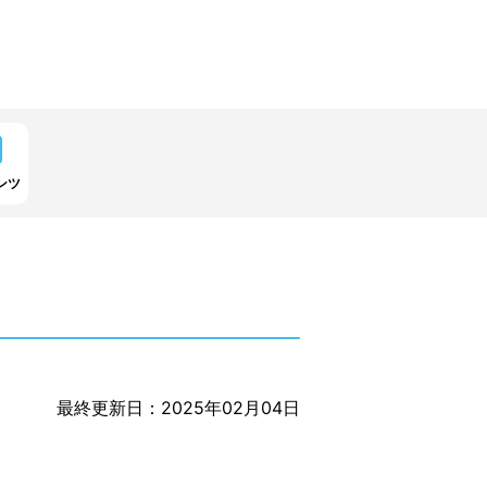
ンツ
最終更新日：2025年02月04日