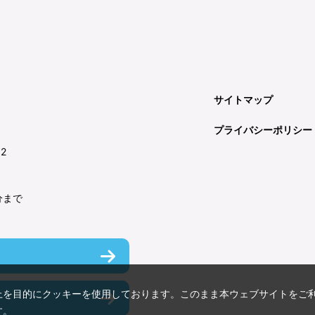
サイトマップ
プライバシーポリシー
92
分まで
上を目的にクッキーを使用しております。このまま本ウェブサイトをご
す。