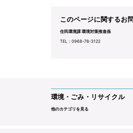
このページに関するお
住民環境課 環境対策推進係
TEL：0968-78-3122
環境・ごみ・リサイクル
他のカテゴリを見る