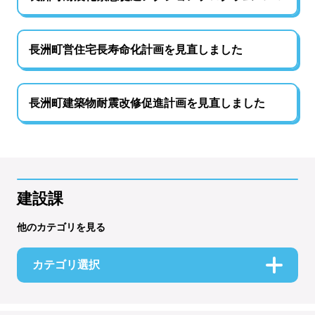
長洲町営住宅長寿命化計画を見直しました
長洲町建築物耐震改修促進計画を見直しました
建設課
他のカテゴリを見る
カテゴリ選択