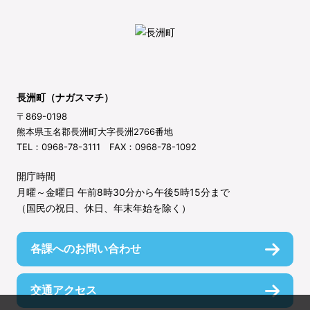
長洲町（ナガスマチ）
〒869-0198
熊本県玉名郡長洲町大字長洲2766番地
TEL：0968-78-3111 FAX：0968-78-1092
開庁時間
月曜～金曜日 午前8時30分から午後5時15分まで
（国民の祝日、休日、年末年始を除く）
各課へのお問い合わせ
交通アクセス