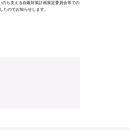
いのち支える自殺対策計画策定委員会等での
したのでお知らせします。