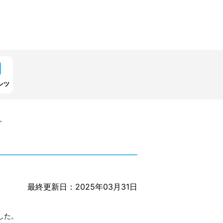
ンツ
。
最終更新日：2025年03月31日
した。