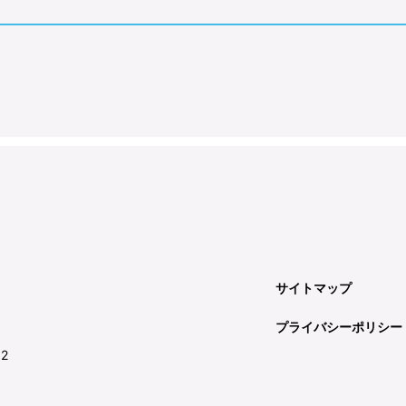
サイトマップ
プライバシーポリシー
92