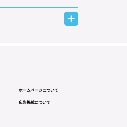
ホームページについて
広告掲載について