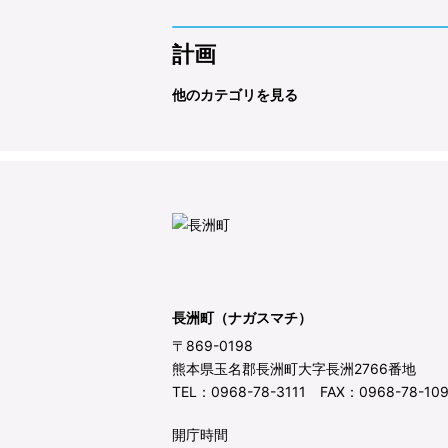
計画
他のカテゴリを見る
長洲町（ナガスマチ）
〒869-0198
熊本県玉名郡長洲町大字長洲2766番地
TEL：0968-78-3111 FAX：0968-78-10
開庁時間