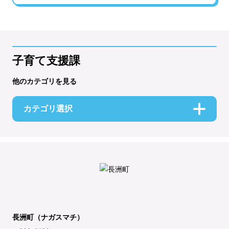
子育て支援課
他のカテゴリを見る
カテゴリ選択
長洲町（ナガスマチ）