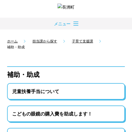
メニュー
ホーム
担当課から探す
子育て支援課
補助・助成
補助・助成
児童扶養手当について
こどもの眼鏡の購入費を助成します！