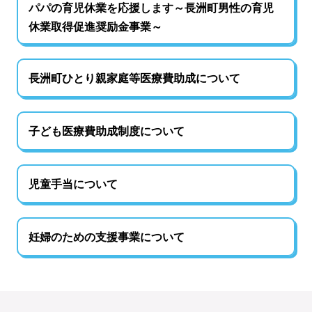
パパの育児休業を応援します～長洲町男性の育児
休業取得促進奨励金事業～
長洲町ひとり親家庭等医療費助成について
子ども医療費助成制度について
児童手当について
妊婦のための支援事業について