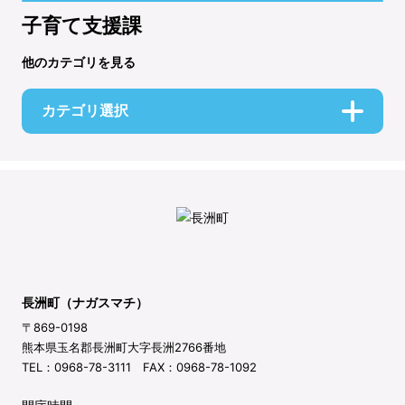
子育て支援課
他のカテゴリを見る
カテゴリ選択
長洲町（ナガスマチ）
〒869-0198
熊本県玉名郡長洲町大字長洲2766番地
TEL：0968-78-3111 FAX：0968-78-1092