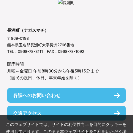
長洲町（ナガスマチ）
〒869-0198
熊本県玉名郡長洲町大字長洲2766番地
TEL：0968-78-3111 FAX：0968-78-1092
開庁時間
月曜～金曜日 午前8時30分から午後5時15分まで
（国民の祝日、休日、年末年始を除く）
各課へのお問い合わせ
交通アクセス
このウェブサイトでは、サイトの利便性向上を目的にクッキーを
使用しております。このまま本ウェブサイトをご利用いただく場