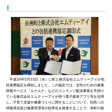
平成30年5月23日（水）に町と株式会社エムティーアイが包
括連携協定を締結しました。この協定では、女性のための健康
情報サービス「ルナルナ」などのコンテンツ配信事業を手掛け
ている株式会社エムティーアイが持つ電子媒体アプリ等を活用
し、子育て支援や健康づくりに関することについて、住民への
情報発信及び健康管理等の効率化を推進することで、本町の抱