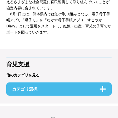
えるさまざまな社会問題に官民連携して取り組んでいくことが
協定内容に含まれています。
6月1日には、熊本県内では初の取り組みとなる、電子母子手
帳アプリ「母子モ」を「ながす母子手帳アプリ すこやか
Diary」として運用をスタートし、妊娠・出産・育児の子育てサ
ポートを図っていきます。
育児支援
他のカテゴリを見る
カテゴリ選択