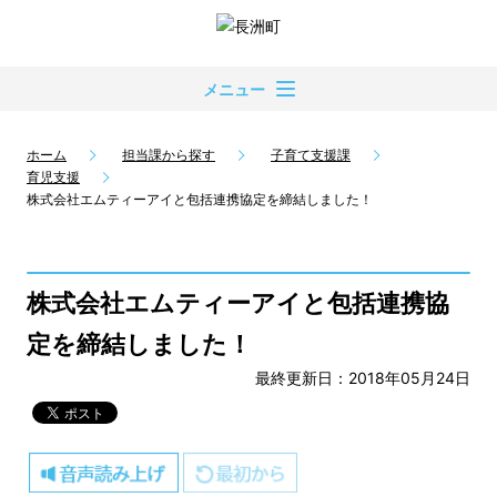
メニュー
ホーム
担当課から探す
子育て支援課
育児支援
株式会社エムティーアイと包括連携協定を締結しました！
株式会社エムティーアイと包括連携協
定を締結しました！
最終更新日：2018年05月24日