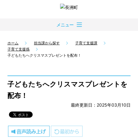
メニュー
ホーム
担当課から探す
子育て支援課
子育て支援係
子どもたちへクリスマスプレゼントを配布！
子どもたちへクリスマスプレゼントを
配布！
最終更新日：2025年03月10日