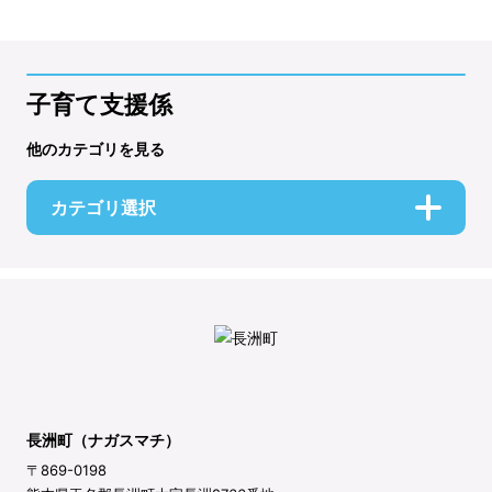
子育て支援係
他のカテゴリを見る
カテゴリ選択
長洲町（ナガスマチ）
〒869-0198