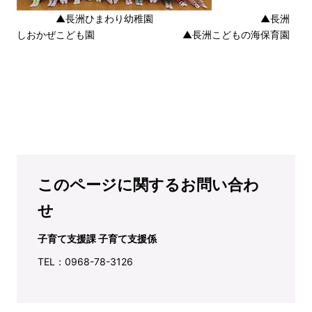
▲長洲ひまわり幼稚園 ▲長洲
しおかぜこども園 ▲長洲こどもの海保育園
このページに関するお問い合わ
せ
子育て支援課 子育て支援係
TEL：0968-78-3126