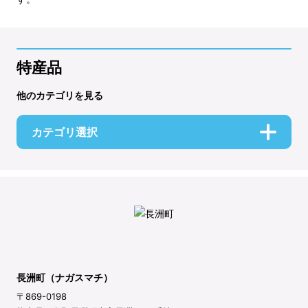
特産品
他のカテゴリを見る
カテゴリ選択
長洲町（ナガスマチ）
〒869-0198