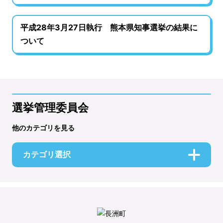
平成28年3月27日執行 熊本県知事選挙の結果に
ついて
選挙管理委員会
他のカテゴリを見る
カテゴリ選択