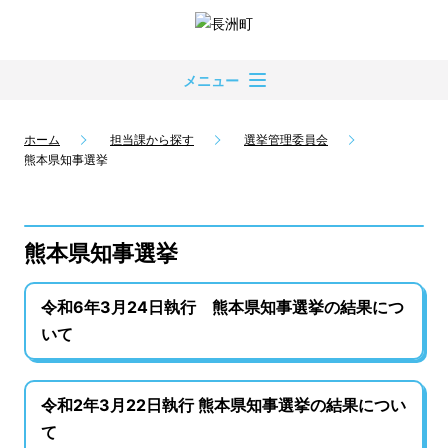
メニュー
ホーム
担当課から探す
選挙管理委員会
熊本県知事選挙
熊本県知事選挙
令和6年3月24日執行 熊本県知事選挙の結果につ
いて
令和2年3月22日執行 熊本県知事選挙の結果につい
て