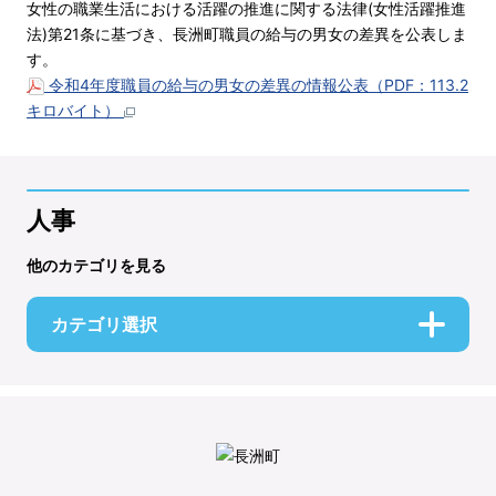
女性の職業生活における活躍の推進に関する法律(女性活躍推進
法)第21条に基づき、長洲町職員の給与の男女の差異を公表しま
す。
令和4年度職員の給与の男女の差異の情報公表（PDF：113.2
キロバイト）
人事
他のカテゴリを見る
カテゴリ選択