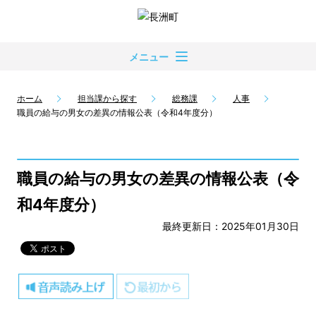
メニュー
ホーム
担当課から探す
総務課
人事
職員の給与の男女の差異の情報公表（令和4年度分）
職員の給与の男女の差異の情報公表（令
和4年度分）
最終更新日：2025年01月30日