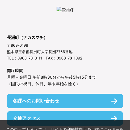
長洲町（ナガスマチ）
〒869-0198
熊本県玉名郡長洲町大字長洲2766番地
TEL：0968-78-3111 FAX：0968-78-1092
開庁時間
月曜～金曜日 午前8時30分から午後5時15分まで
（国民の祝日、休日、年末年始を除く）
各課へのお問い合わせ
交通アクセス
このウェブサイトでは、サイトの利便性向上を目的にクッキーを