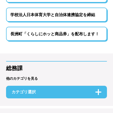
学校法人日本体育大学と自治体連携協定を締結
長洲町「くらしにホッと商品券」を配布します！
総務課
他のカテゴリを見る
カテゴリ選択