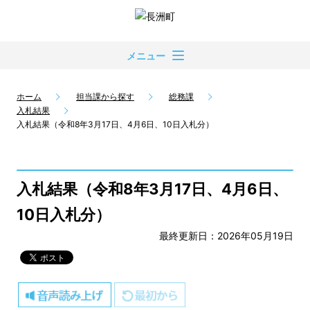
メニュー
ホーム
担当課から探す
総務課
入札結果
入札結果（令和8年3月17日、4月6日、10日入札分）
入札結果（令和8年3月17日、4月6日、
10日入札分）
最終更新日：2026年05月19日