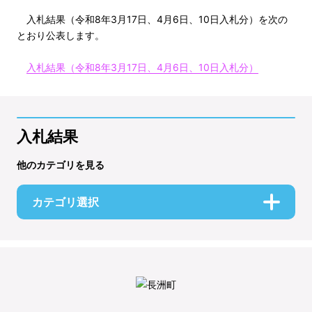
入札結果（令和8年3月17日、4月6日、10日入札分）を次の
とおり公表します。
入札結果（令和8年3月17日、4月6日、10日入札分）
入札結果
他のカテゴリを見る
カテゴリ選択