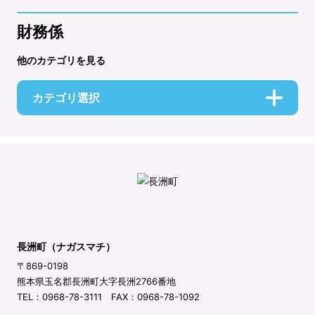
財務係
他のカテゴリを見る
カテゴリ選択
長洲町（ナガスマチ）
〒869-0198
熊本県玉名郡長洲町大字長洲2766番地
TEL：0968-78-3111 FAX：0968-78-1092