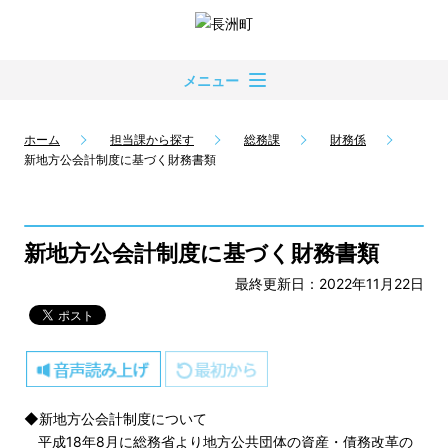
メニュー
ホーム
担当課から探す
総務課
財務係
新地方公会計制度に基づく財務書類
新地方公会計制度に基づく財務書類
最終更新日：2022年11月22日
◆新地方公会計制度について
平成18年8月に総務省より地方公共団体の資産・債務改革の