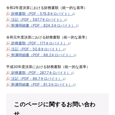
令和2年度決算における財務書類（統一的な基準）
財務書類（PDF：578.8キロバイト）
注記（PDF：597.7キロバイト）
附属明細書（PDF：824.3キロバイト）
令和元年度決算における財務書類（統一的な基準）
財務書類（PDF：171キロバイト）
注記（PDF：50.8キロバイト）
附属明細書（PDF：88.2キロバイト）
平成30年度決算における財務書類（統一的な基準）
財務書類（PDF：287.7キロバイト）
注記（PDF：86.7キロバイト）
附属明細書（PDF：81.3キロバイト）
このページに関するお問い合わ
せ