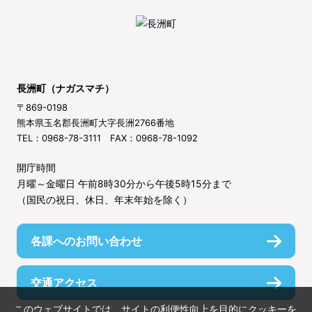
長洲町（ナガスマチ）
〒869-0198
熊本県玉名郡長洲町大字長洲2766番地
TEL：0968-78-3111 FAX：0968-78-1092
開庁時間
月曜～金曜日 午前8時30分から午後5時15分まで
（国民の祝日、休日、年末年始を除く）
各課へのお問い合わせ
交通アクセス
このウェブサイトでは、サイトの利便性向上を目的にクッキーを