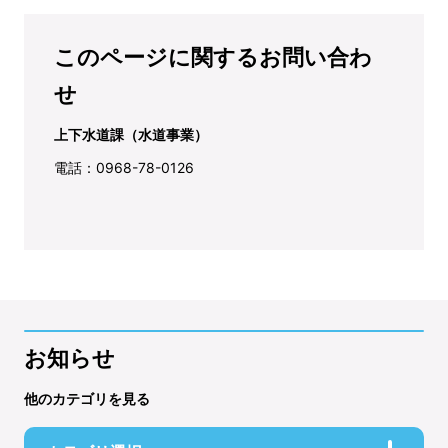
このページに関するお問い合わ
せ
上下水道課（水道事業）
電話：0968-78-0126
お知らせ
他のカテゴリを見る