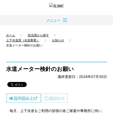
メニュー
ホーム
担当課から探す
上下水道課（水道事業）
お知らせ
水道メーター検針のお願い
水道メーター検針のお願い
最終更新日：2024年07月30日
毎月、上下水道をご利用の皆様の各ご家庭や事務所に伺い、