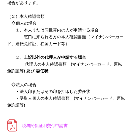
場合があります。
（２）本人確認書類
◇個人の場合
１、本人または同世帯内の人が申請する場合
窓口に来られる方の本人確認書類（マイナンバーカー
ド、運転免許証、在留カード等）
２、
上記以外の代理人が申請する場合
代理人の本人確認書類 (マイナンバーカード、運転
免許証等) 及び
委任状
◇
法人の場合
・法人印またはその印を押印した委任状
・受取人個人の本人確認書類 (マイナンバーカード、運転
免許証等)
税務関係証明交付申請書