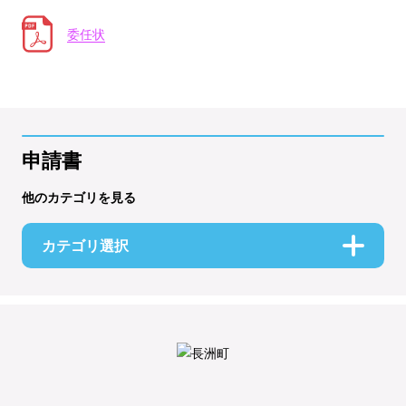
委任状
申請書
他のカテゴリを見る
カテゴリ選択