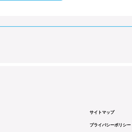
サイトマップ
プライバシーポリシー