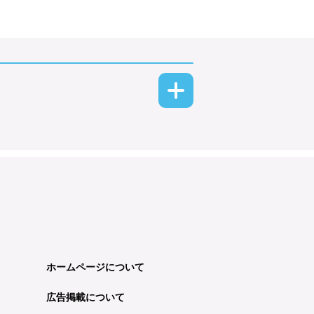
ホームページについて
広告掲載について