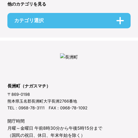
他のカテゴリを見る
カテゴリ選択
長洲町（ナガスマチ）
〒869-0198
熊本県玉名郡長洲町大字長洲2766番地
TEL：0968-78-3111 FAX：0968-78-1092
開庁時間
月曜～金曜日 午前8時30分から午後5時15分まで
（国民の祝日、休日、年末年始を除く）