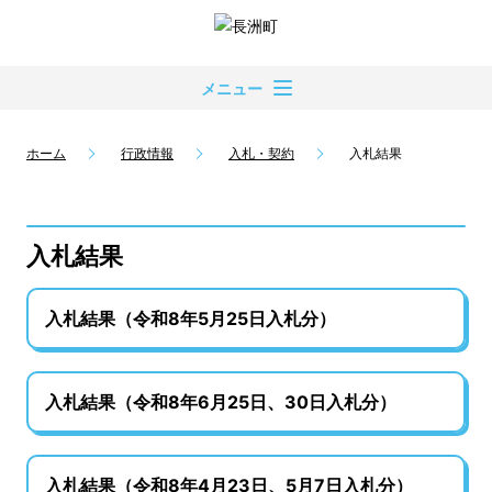
メニュー
ホーム
行政情報
入札・契約
入札結果
入札結果
入札結果（令和8年5月25日入札分）
入札結果（令和8年6月25日、30日入札分）
入札結果（令和8年4月23日、5月7日入札分）