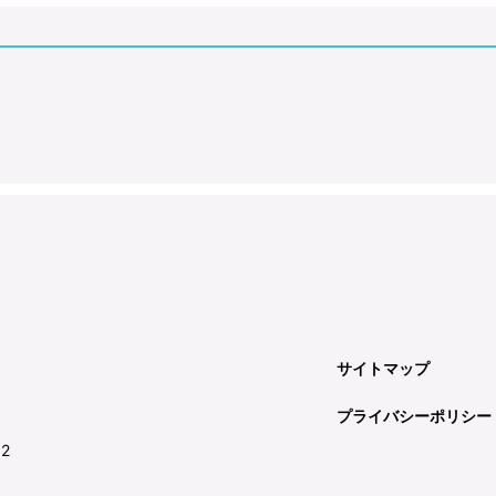
サイトマップ
プライバシーポリシー
92