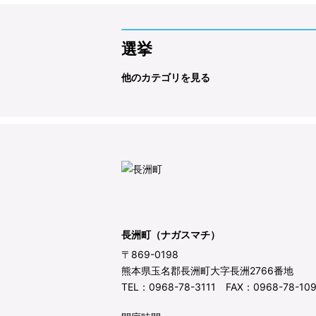
選挙
他のカテゴリを見る
長洲町（ナガスマチ）
〒869-0198
熊本県玉名郡長洲町大字長洲2766番地
TEL：0968-78-3111 FAX：0968-78-10