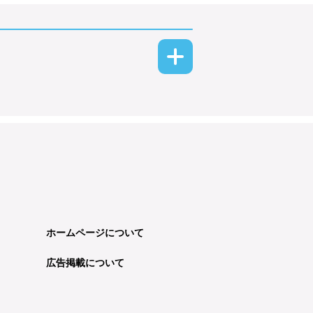
ホームページについて
広告掲載について