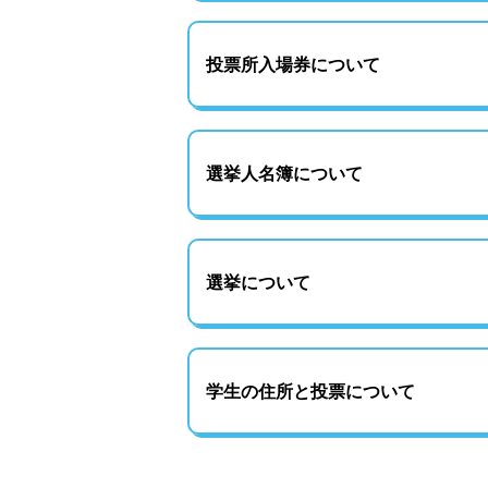
投票所入場券について
選挙人名簿について
選挙について
学生の住所と投票について