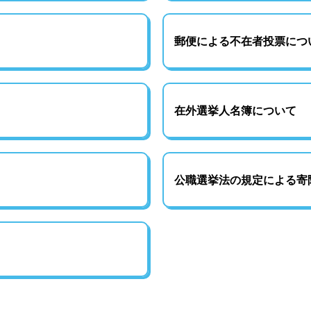
郵便による不在者投票につ
在外選挙人名簿について
公職選挙法の規定による寄