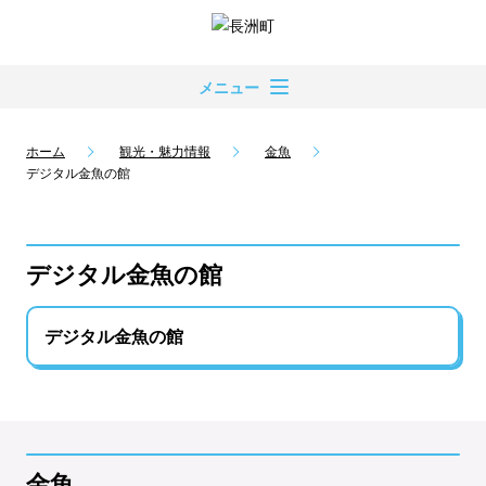
メニュー
ホーム
観光・魅力情報
金魚
デジタル金魚の館
デジタル金魚の館
デジタル金魚の館
金魚