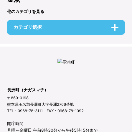
他のカテゴリを見る
カテゴリ選択
長洲町（ナガスマチ）
〒869-0198
熊本県玉名郡長洲町大字長洲2766番地
TEL：0968-78-3111 FAX：0968-78-1092
開庁時間
月曜～金曜日 午前8時30分から午後5時15分まで