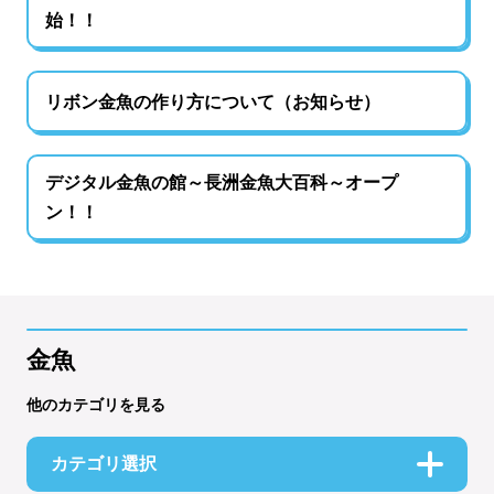
始！！
リボン金魚の作り方について（お知らせ）
デジタル金魚の館～長洲金魚大百科～オープ
ン！！
金魚
他のカテゴリを見る
カテゴリ選択