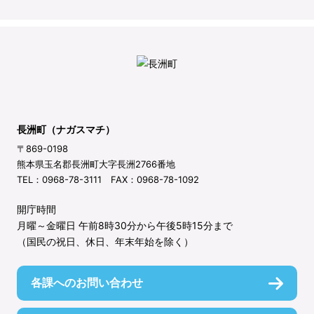
長洲町（ナガスマチ）
〒869-0198
熊本県玉名郡長洲町大字長洲2766番地
TEL：0968-78-3111 FAX：0968-78-1092
開庁時間
月曜～金曜日 午前8時30分から午後5時15分まで
（国民の祝日、休日、年末年始を除く）
各課へのお問い合わせ