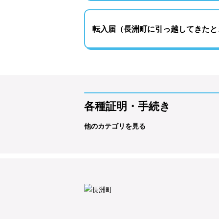
転入届（長洲町に引っ越してきたと
各種証明・手続き
他のカテゴリを見る