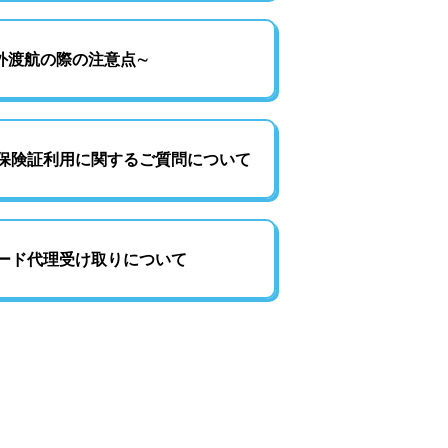
外渡航の際の注意点∼
保険証利用に関するご質問について
ード代理受け取りについて