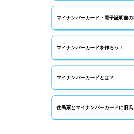
マイナンバーカード・電子証明書の
マイナンバーカードを作ろう！
マイナンバーカードとは？
住民票とマイナンバーカードに旧氏