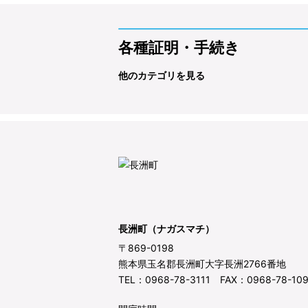
各種証明・手続き
他のカテゴリを見る
長洲町（ナガスマチ）
〒869-0198
熊本県玉名郡長洲町大字長洲2766番地
TEL：0968-78-3111 FAX：0968-78-10