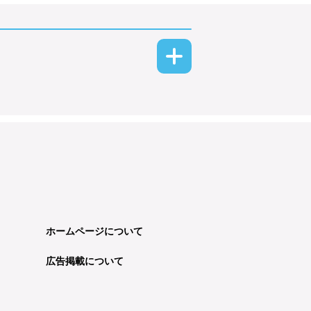
ホームページについて
広告掲載について