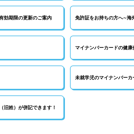
有効期限の更新のご案内
免許証をお持ちの方へ∼海
マイナンバーカードの健康
未就学児のマイナンバーカ
（旧姓）が併記できます！