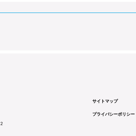
サイトマップ
プライバシーポリシー
92