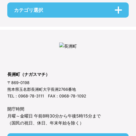
カテゴリ選択
長洲町（ナガスマチ）
〒869-0198
熊本県玉名郡長洲町大字長洲2766番地
TEL：0968-78-3111 FAX：0968-78-1092
開庁時間
月曜～金曜日 午前8時30分から午後5時15分まで
（国民の祝日、休日、年末年始を除く）