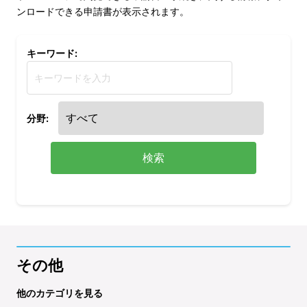
ンロードできる申請書が表示されます。
キーワード:
分野:
検索
その他
他のカテゴリを見る