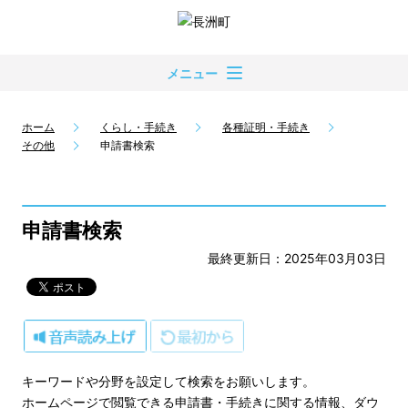
メニュー
ホーム
くらし・手続き
各種証明・手続き
その他
申請書検索
申請書検索
最終更新日：2025年03月03日
キーワードや分野を設定して検索をお願いします。
ホームページで閲覧できる申請書・手続きに関する情報、ダウ