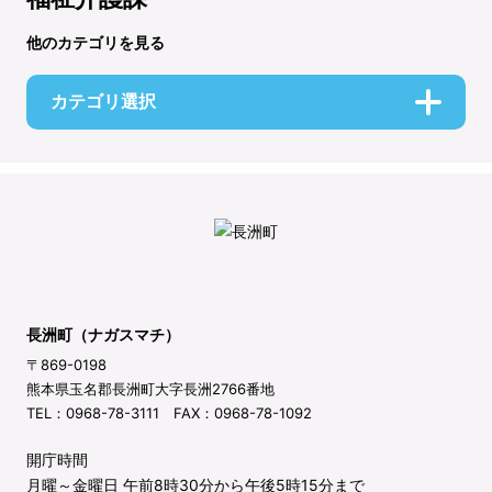
他のカテゴリを見る
カテゴリ選択
長洲町（ナガスマチ）
〒869-0198
熊本県玉名郡長洲町大字長洲2766番地
TEL：0968-78-3111 FAX：0968-78-1092
開庁時間
月曜～金曜日 午前8時30分から午後5時15分まで