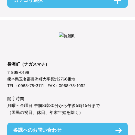
カテゴリ選択
長洲町（ナガスマチ）
〒869-0198
熊本県玉名郡長洲町大字長洲2766番地
TEL：0968-78-3111 FAX：0968-78-1092
開庁時間
月曜～金曜日 午前8時30分から午後5時15分まで
（国民の祝日、休日、年末年始を除く）
各課へのお問い合わせ