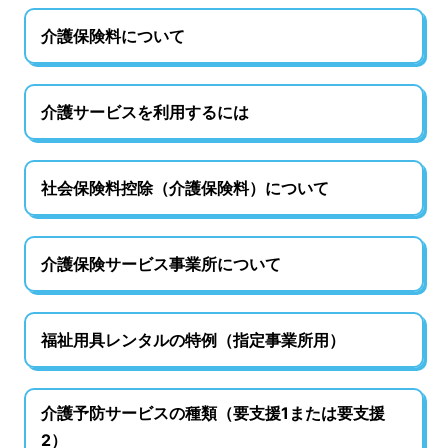
介護保険料について
介護サービスを利用するには
社会保険料控除（介護保険料）について
介護保険サービス事業所について
福祉用具レンタルの特例（指定事業所用）
介護予防サービスの種類（要支援1または要支援
2）