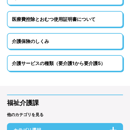
医療費控除とおむつ使用証明書について
介護保険のしくみ
介護サービスの種類（要介護1から要介護5）
福祉介護課
他のカテゴリを見る