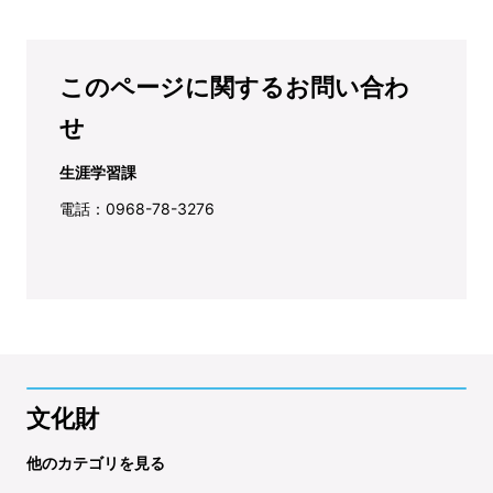
このページに関するお問い合わ
せ
生涯学習課
電話：0968-78-3276
文化財
他のカテゴリを見る