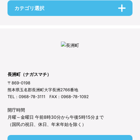
カテゴリ選択
長洲町（ナガスマチ）
〒869-0198
熊本県玉名郡長洲町大字長洲2766番地
TEL：0968-78-3111 FAX：0968-78-1092
開庁時間
月曜～金曜日 午前8時30分から午後5時15分まで
（国民の祝日、休日、年末年始を除く）