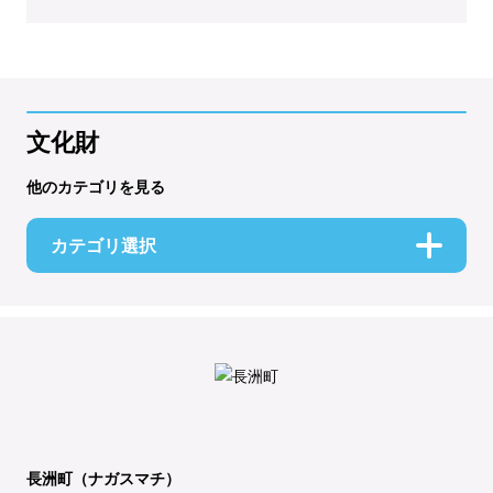
文化財
他のカテゴリを見る
カテゴリ選択
長洲町（ナガスマチ）