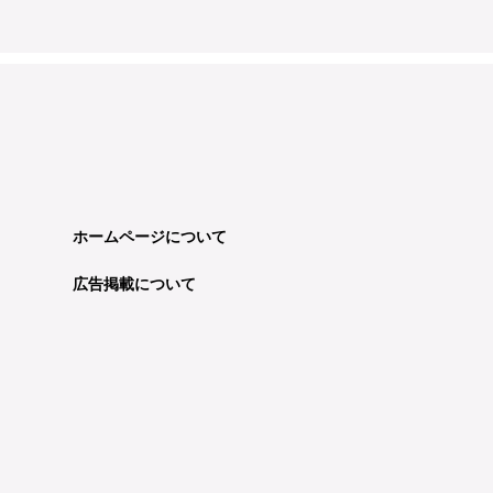
ホームページについて
広告掲載について