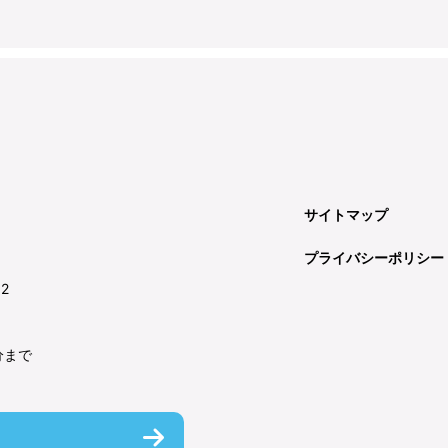
サイトマップ
プライバシーポリシー
92
分まで