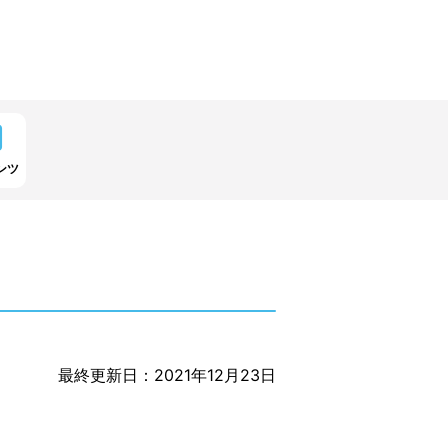
ンツ
最終更新日：2021年12月23日