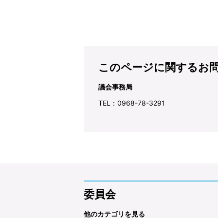
このページに関するお
議会事務局
TEL：0968-78-3291
委員会
他のカテゴリを見る