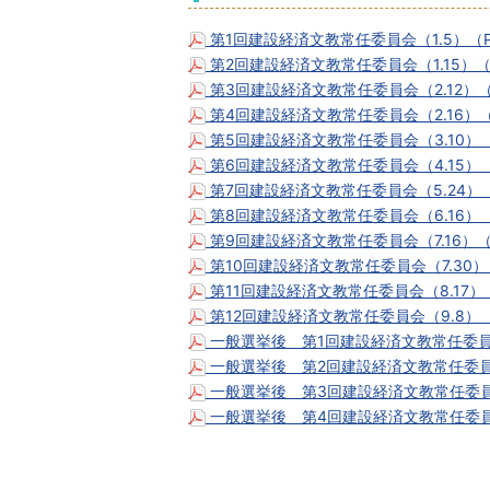
第1回建設経済文教常任委員会（1.5）（P
第2回建設経済文教常任委員会（1.15）（
第3回建設経済文教常任委員会（2.12）（
第4回建設経済文教常任委員会（2.16）（
第5回建設経済文教常任委員会（3.10）（
第6回建設経済文教常任委員会（4.15）（
第7回建設経済文教常任委員会（5.24）（
第8回建設経済文教常任委員会（6.16）（
第9回建設経済文教常任委員会（7.16）（
第10回建設経済文教常任委員会（7.30）
第11回建設経済文教常任委員会（8.17）
第12回建設経済文教常任委員会（9.8）（
一般選挙後 第1回建設経済文教常任委員会（
一般選挙後 第2回建設経済文教常任委員会（
一般選挙後 第3回建設経済文教常任委員会
一般選挙後 第4回建設経済文教常任委員会（