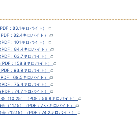
PDF：83.1キロバイト）
PDF：82.4キロバイト）
PDF：101キロバイト）
PDF：84.4キロバイト）
PDF：63.7キロバイト）
PDF：158.8キロバイト）
PDF：93.9キロバイト）
PDF：69.5キロバイト）
PDF：75.4キロバイト）
PDF：74.7キロバイト）
10.25）（PDF：56.8キロバイト）
11.15）（PDF：77.7キロバイト）
12.15）（PDF：74.2キロバイト）