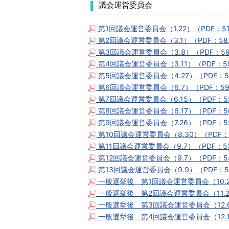
議会運営委員会
第1回議会運営委員会（1.22）（PDF：5
第2回議会運営委員会（3.1）（PDF：5
第3回議会運営委員会（3.8）（PDF：5
第4回議会運営委員会（3.11）（PDF：
第5回議会運営委員会（4.27）（PDF：
第6回議会運営委員会（6.7）（PDF：
第7回議会運営委員会（6.15）（PDF：
第8回議会運営委員会（6.17）（PDF：
第9回議会運営委員会（7.26）（PDF：
第10回議会運営委員会（8.30）（PDF：
第11回議会運営委員会（9.7）（PDF：5
第12回議会運営委員会（9.7）（PDF：
第13回議会運営委員会（9.9）（PDF：
一般選挙後 第1回議会運営委員会（10.
一般選挙後 第2回議会運営委員会（11.2
一般選挙後 第3回議会運営委員会（12.6
一般選挙後 第4回議会運営委員会（12.1