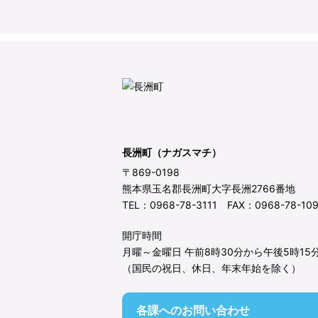
長洲町（ナガスマチ）
〒869-0198
熊本県玉名郡長洲町大字長洲2766番地
TEL：0968-78-3111 FAX：0968-78-10
開庁時間
月曜～金曜日 午前8時30分から午後5時15
（国民の祝日、休日、年末年始を除く）
各課へのお問い合わせ