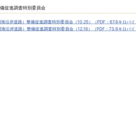
備促進調査特別委員会
沿岸道路）整備促進調査特別委員会（10.25）（PDF：67.6キロバ
沿岸道路）整備促進調査特別委員会（12.16）（PDF：73.6キロバ