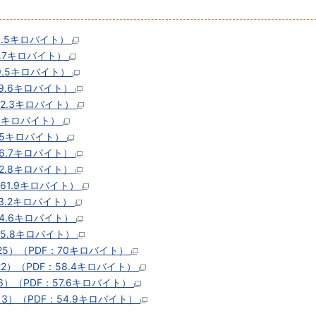
1.5キロバイト）
8.7キロバイト）
9.5キロバイト）
59.6キロバイト）
52.3キロバイト）
59キロバイト）
55キロバイト）
56.7キロバイト）
52.8キロバイト）
61.9キロバイト）
3.2キロバイト）
54.6キロバイト）
55.8キロバイト）
25）（PDF：70キロバイト）
2）（PDF：58.4キロバイト）
）（PDF：57.6キロバイト）
3）（PDF：54.9キロバイト）