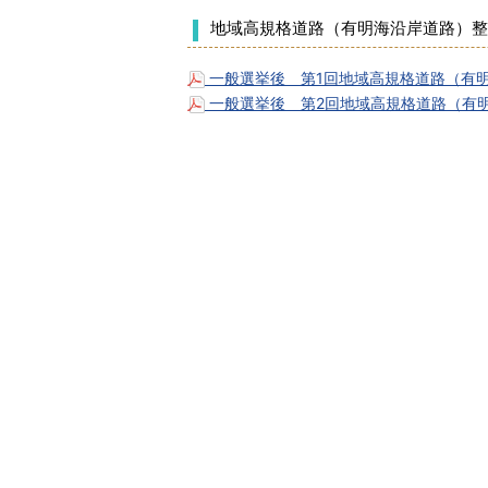
地域高規格道路（有明海沿岸道路）整
一般選挙後 第1回地域高規格道路（有明海
一般選挙後 第2回地域高規格道路（有明海