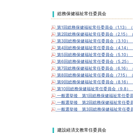
総務保健福祉常任委員会
第1回総務保健福祉常任委員会（1.13）（
第2回総務保健福祉常任委員会（2.15）（
第3回総務保健福祉常任委員会（3.10）（
第4回総務保健福祉常任委員会（4.14）（
第5回総務保健福祉常任委員会（5.10）（
第6回総務保健福祉常任委員会（5.25）（
第7回総務保健福祉常任委員会（6.16）（
第8回総務保健福祉常任委員会（7.15）（
第9回総務保健福祉常任委員会（8.16）（
第10回総務保健福祉常任委員会（9.8）（
一般選挙後 第1回総務保健福祉常任委員会（
一般選挙後 第2回総務保健福祉常任委員会（
一般選挙後 第3回総務保健福祉常任委員会（
建設経済文教常任委員会