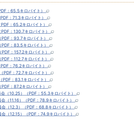
DF：65.5キロバイト）
PDF：71.3キロバイト）
PDF：65.2キロバイト）
PDF：130.7キロバイト）
PDF：93.7キロバイト）
PDF：83.5キロバイト）
PDF：157.2キロバイト）
PDF：112.7キロバイト）
PDF：76.2キロバイト）
（PDF：72.7キロバイト）
（PDF：83.1キロバイト）
PDF：87.2キロバイト）
10.25）（PDF：55.3キロバイト）
11.16）（PDF：78.9キロバイト）
（12.3）（PDF：68.8キロバイト）
12.15）（PDF：74.9キロバイト）