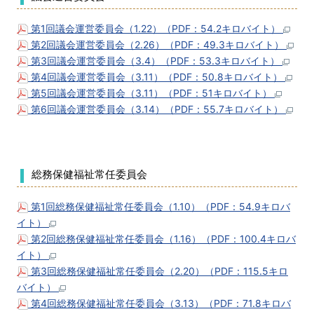
第1回議会運営委員会（1.22）（PDF：54.2キロバイト）
第2回議会運営委員会（2.26）（PDF：49.3キロバイト）
第3回議会運営委員会（3.4）（PDF：53.3キロバイト）
第4回議会運営委員会（3.11）（PDF：50.8キロバイト）
第5回議会運営委員会（3.11）（PDF：51キロバイト）
第6回議会運営委員会（3.14）（PDF：55.7キロバイト）
総務保健福祉常任委員会
第1回総務保健福祉常任委員会（1.10）（PDF：54.9キロバ
イト）
第2回総務保健福祉常任委員会（1.16）（PDF：100.4キロバ
イト）
第3回総務保健福祉常任委員会（2.20）（PDF：115.5キロ
バイト）
第4回総務保健福祉常任委員会（3.13）（PDF：71.8キロバ