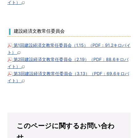
イト）
建設経済文教常任委員会
第1回建設経済文教常任委員会（1.15）（PDF：91.2キロバイ
ト）
第2回建設経済文教常任委員会（2.19）（PDF：88.6キロバ
イト）
第3回建設経済文教常任委員会（3.13）（PDF：69.6キロバ
イト）
このページに関するお問い合わ
せ