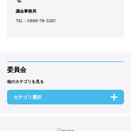
議会事務局
TEL：0968-78-3291
委員会
他のカテゴリを見る
カテゴリ選択