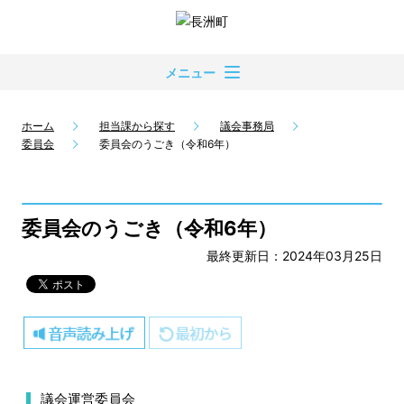
メニュー
ホーム
担当課から探す
議会事務局
委員会
委員会のうごき（令和6年）
委員会のうごき（令和6年）
最終更新日：2024年03月25日
議会運営委員会