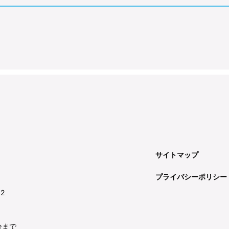
サイトマップ
プライバシーポリシー
92
分まで