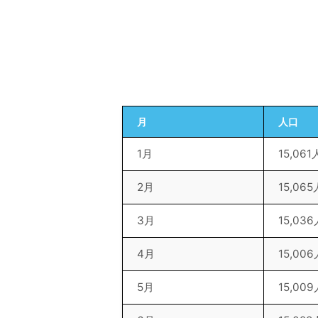
月
人口
1月
15,061
2月
15,065
3月
15,036
4月
15,006
5月
15,009