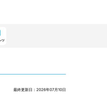
ンツ
最終更新日：2026年07月10日