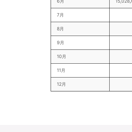
6月
15,028
7月
8月
9月
10月
11月
12月