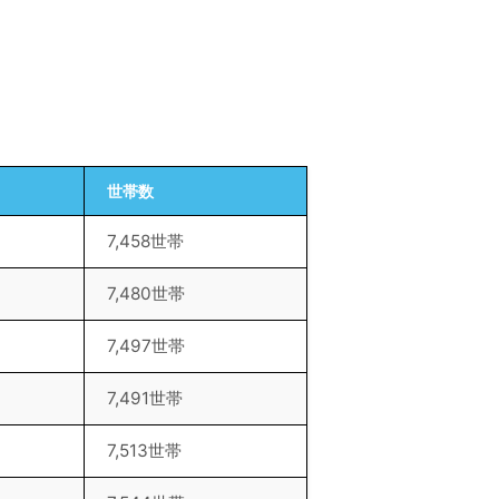
世帯数
7,458世帯
7,480世帯
7,497世帯
7,491世帯
7,513世帯