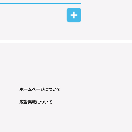
ホームページについて
広告掲載について